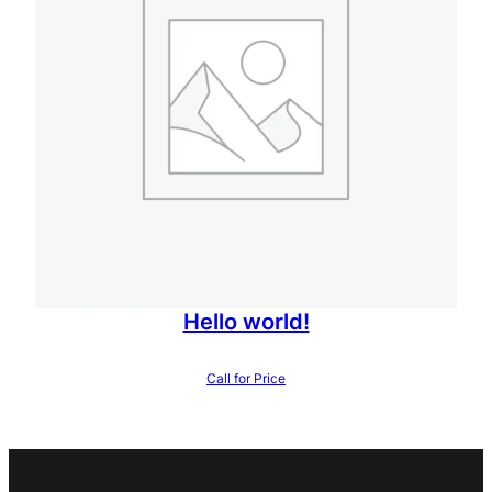
Hello world!
Call for Price