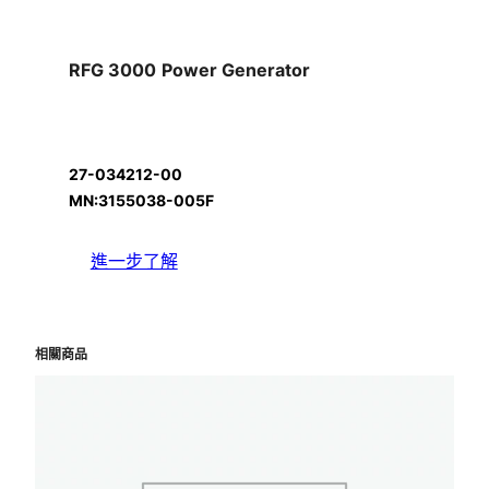
RFG 3000
Power Generator
27-034212-00
MN:3155038-005F
進一步了解
相關商品