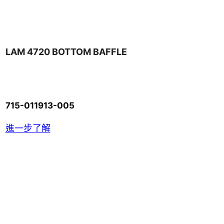
LAM 4720 BOTTOM BAFFLE
715-011913-005
進一步了解