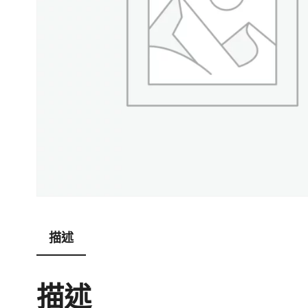
描述
描述