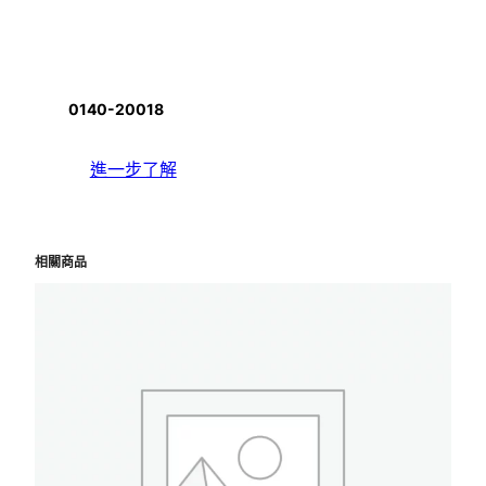
0140-20018
進一步了解
相關商品