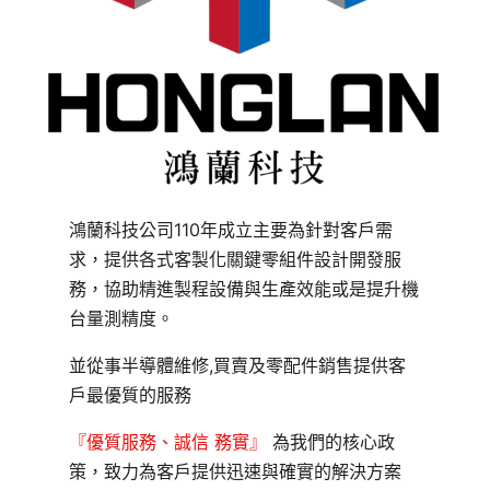
鴻蘭科技公司110年成立主要為針對客戶需
求，提供各式客製化關鍵零組件設計開發服
務，協助精進製程設備與生產效能或是提升機
台量測精度。
並從事半導體維修,買賣及零配件銷售提供客
戶最優質的服務
『優質服務、誠信 務實』
為我們的核心政
策，致力為客戶提供迅速與確實的解決方案